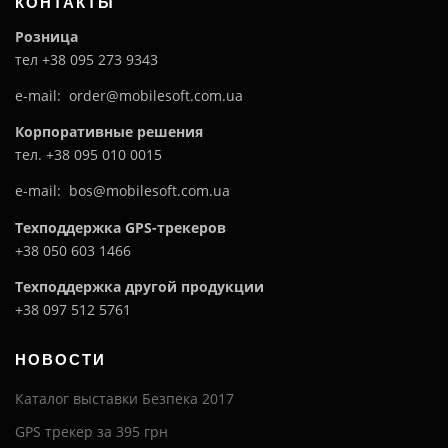
КОНТАКТЫ
Розница
тел +38 095 273 9343
e-mail: order@mobilesoft.com.ua
Корпоративные решения
тел. +38 095 010 0015
e-mail: bos@mobilesoft.com.ua
Техподдержка GPS-трекеров
+38 050 603 1466
Техподдержка другой продукции
+38 097 512 5761
НОВОСТИ
Каталог выставки Безпека 2017
GPS трекер за 395 грн