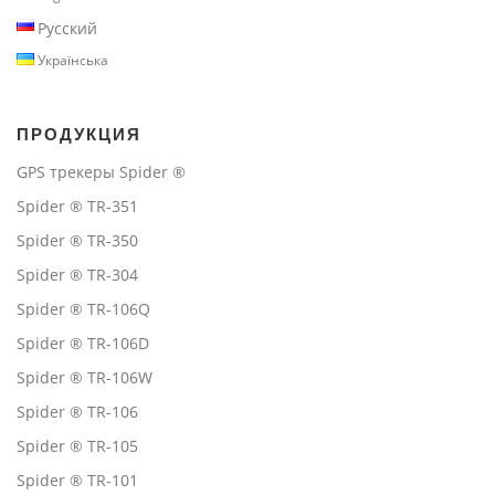
Русский
Українська
ПРОДУКЦИЯ
GPS трекеры Spider ®
Spider ® TR-351
Spider ® TR-350
Spider ® TR-304
Spider ® TR-106Q
Spider ® TR-106D
Spider ® TR-106W
Spider ® TR-106
Spider ® TR-105
Spider ® TR-101