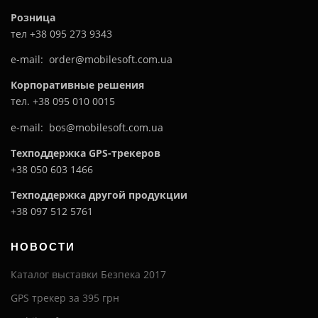
Розница
тел +38 095 273 9343
e-mail: order@mobilesoft.com.ua
Корпоративные решения
тел. +38 095 010 0015
e-mail: bos@mobilesoft.com.ua
Техподдержка GPS-трекеров
+38 050 603 1466
Техподдержка другой продукции
+38 097 512 5761
НОВОСТИ
Каталог выставки Безпека 2017
GPS трекер за 395 грн