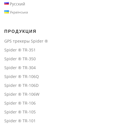
Русский
Українська
ПРОДУКЦИЯ
GPS трекеры Spider ®
Spider ® TR-351
Spider ® TR-350
Spider ® TR-304
Spider ® TR-106Q
Spider ® TR-106D
Spider ® TR-106W
Spider ® TR-106
Spider ® TR-105
Spider ® TR-101