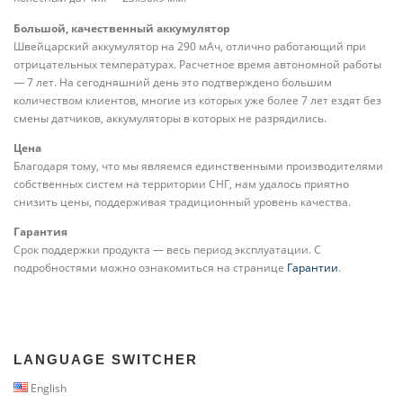
Большой, качественный аккумулятор
Швейцарский аккумулятор на 290 мАч, отлично работающий при
отрицательных температурах. Расчетное время автономной работы
— 7 лет. На сегодняшний день это подтверждено большим
количеством клиентов, многие из которых уже более 7 лет ездят без
смены датчиков, аккумуляторы в которых не разрядились.
Цена
Благодаря тому, что мы являемся единственными производителями
собственных систем на территории СНГ, нам удалось приятно
снизить цены, поддерживая традиционный уровень качества.
Гарантия
Срок поддержки продукта — весь период эксплуатации. С
подробностями можно ознакомиться на странице
Гарантии
.
LANGUAGE SWITCHER
English