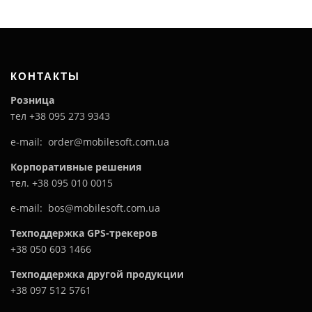
КОНТАКТЫ
Розница
тел +38 095 273 9343
e-mail: order@mobilesoft.com.ua
Корпоративные решения
тел. +38 095 010 0015
e-mail: bos@mobilesoft.com.ua
Техподдержка GPS-трекеров
+38 050 603 1466
Техподдержка другой продукции
+38 097 512 5761