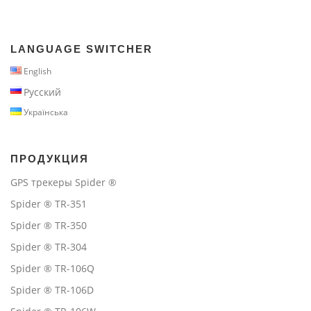
LANGUAGE SWITCHER
English
Русский
Українська
ПРОДУКЦИЯ
GPS трекеры Spider ®
Spider ® TR-351
Spider ® TR-350
Spider ® TR-304
Spider ® TR-106Q
Spider ® TR-106D