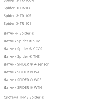
Spider ® TR-106W
Spider ® TR-106
Spider ® TR-105
Spider ® TR-101
Датчики Spider ®
Датчик Spider ® STMS
Датчик Spider ® CCGS
Датчик Spider ® THS
Датчик SPIDER ® A-sensor
Датчик SPIDER ® WAS
Датчик SPIDER ® WRS
Датчик SPIDER ® WTH
Система TPMS Spider ®