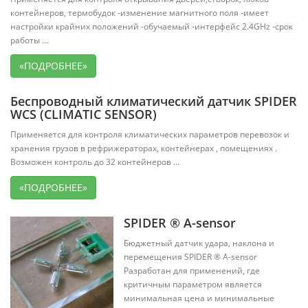
контейнеров, термобудок -изменение магнитного поля -имеет
настройки крайних положений -обучаемый -интерфейс 2.4GHz -срок
работы ...
«ПОДРОБНЕЕ»
Беспроводный климатический датчик SPIDER
WCS (CLIMATIC SENSOR)
Применяется для контроля климатических параметров перевозок и
хранения грузов в рефрижераторах, контейнерах , помещениях .
Возможен контроль до 32 контейнеров ...
«ПОДРОБНЕЕ»
SPIDER ® A-sensor
Бюджетный датчик удара, наклона и
перемещения SPIDER ® A-sensor
Разработан для применений, где
критичным параметром является
минимальная цена и минимальные