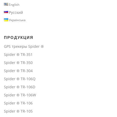
English
Русский
Українська
ПРОДУКЦИЯ
GPS трекеры Spider ®
Spider ® TR-351
Spider ® TR-350
Spider ® TR-304
Spider ® TR-106Q
Spider ® TR-106D
Spider ® TR-106W
Spider ® TR-106
Spider ® TR-105