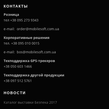
КОНТАКТЫ
Розница
тел +38 095 273 9343
e-mail: order@mobilesoft.com.ua
Корпоративные решения
тел. +38 095 010 0015
e-mail: bos@mobilesoft.com.ua
Техподдержка GPS-трекеров
+38 050 603 1466
Техподдержка другой продукции
+38 097 512 5761
НОВОСТИ
Каталог выставки Безпека 2017