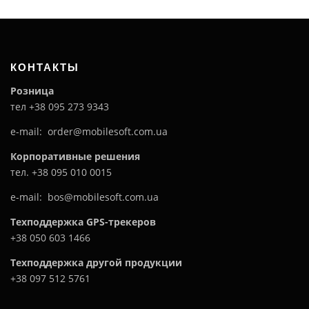
КОНТАКТЫ
Розница
тел +38 095 273 9343
e-mail: order@mobilesoft.com.ua
Корпоративные решения
тел. +38 095 010 0015
e-mail: bos@mobilesoft.com.ua
Техподдержка GPS-трекеров
+38 050 603 1466
Техподдержка другой продукции
+38 097 512 5761