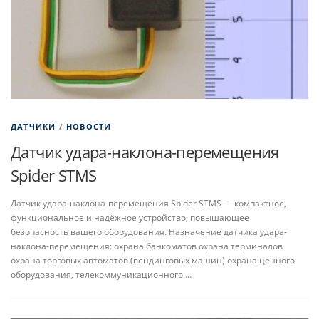
ДАТЧИКИ
/
НОВОСТИ
Датчик удара-наклона-перемещения
Spider STMS
Датчик удара-наклона-перемещения Spider STMS — компактное,
функциональное и надёжное устройство, повышающее
безопасность вашего оборудования. Назначение датчика удара-
наклона-перемещения: охрана банкоматов охрана терминалов
охрана торговых автоматов (вендинговых машин) охрана ценного
оборудования, телекоммуникационного …