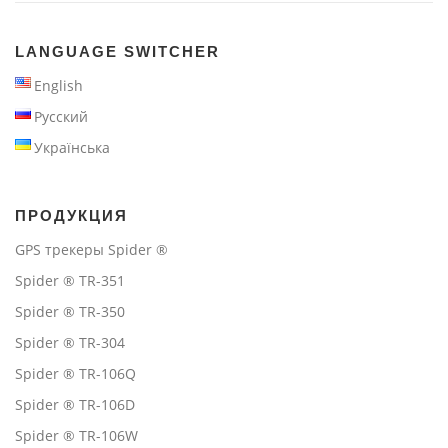
LANGUAGE SWITCHER
English
Русский
Українська
ПРОДУКЦИЯ
GPS трекеры Spider ®
Spider ® TR-351
Spider ® TR-350
Spider ® TR-304
Spider ® TR-106Q
Spider ® TR-106D
Spider ® TR-106W