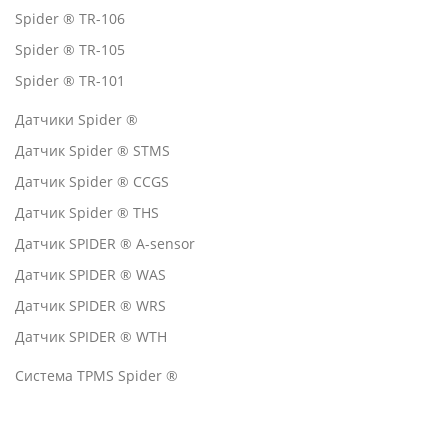
Spider ® TR-106
Spider ® TR-105
Spider ® TR-101
Датчики Spider ®
Датчик Spider ® STMS
Датчик Spider ® CCGS
Датчик Spider ® THS
Датчик SPIDER ® A-sensor
Датчик SPIDER ® WAS
Датчик SPIDER ® WRS
Датчик SPIDER ® WTH
Система TPMS Spider ®